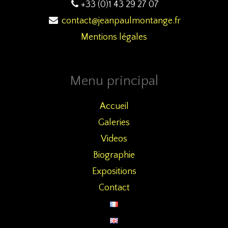
+33 (0)1 43 29 27 07
contact@jeanpaulmontange.fr
Mentions légales
Menu principal
Accueil
Galeries
Videos
Biographie
Expositions
Contact