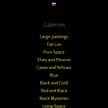
Galeries
Large paintings
Fiat Lux
Pure Space
Elves and Phoenix
Caves and Yellows
Blue
Black and Gold
Red and Black
Black Mysteries
Living Space